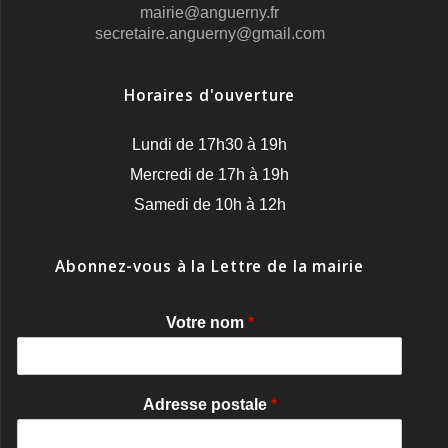
mairie@anguerny.fr
secretaire.anguerny@gmail.com
Horaires d'ouverture
Lundi de 17h30 à 19h
Mercredi de 17h à 19h
Samedi de 10h à 12h
Abonnez-vous à la Lettre de la mairie
Votre nom
*
Adresse postale
*