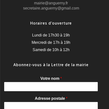
mairie@anguerny.fr
secretaire.anguerny@gmail.com
Horaires d'ouverture
Lundi de 17h30 à 19h
Mercredi de 17h à 19h
Samedi de 10h à 12h
Abonnez-vous à la Lettre de la mairie
Votre nom
*
Adresse postale
*