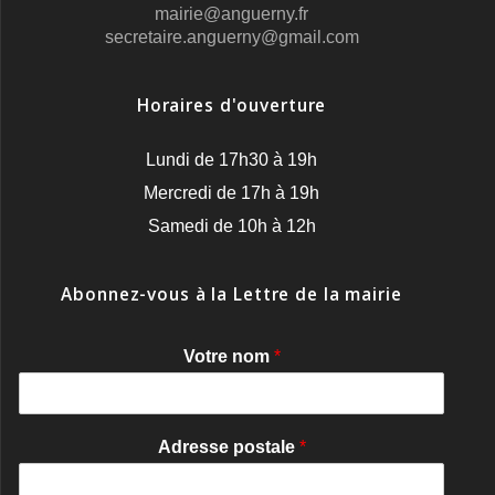
mairie@anguerny.fr
secretaire.anguerny@gmail.com
Horaires d'ouverture
Lundi de 17h30 à 19h
Mercredi de 17h à 19h
Samedi de 10h à 12h
Abonnez-vous à la Lettre de la mairie
Votre nom
*
Adresse postale
*