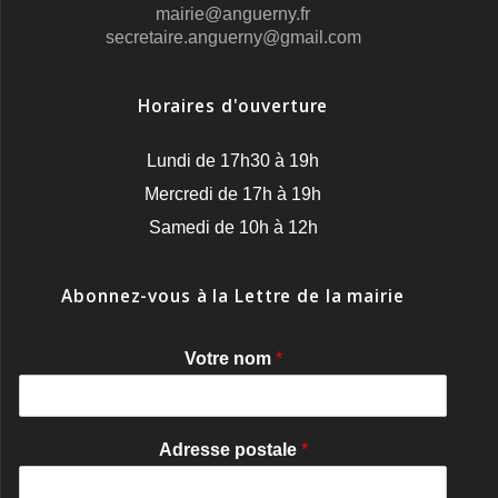
mairie@anguerny.fr
secretaire.anguerny@gmail.com
Horaires d'ouverture
Lundi de 17h30 à 19h
Mercredi de 17h à 19h
Samedi de 10h à 12h
Abonnez-vous à la Lettre de la mairie
Votre nom
*
Adresse postale
*