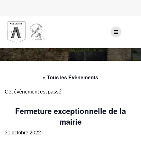
Passer
au
contenu
« Tous les Évènements
Cet évènement est passé.
Fermeture exceptionnelle de la
mairie
31 octobre 2022