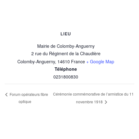
LIEU
Mairie de Colomby-Anguerny
2 rue du Régiment de la Chaudière
Colomby-Anguerny
,
14610
France
+ Google Map
Téléphone
0231800830
Cérémonie commémorative de l’armistice du 11
Forum opérateurs fibre
optique
novembre 1918