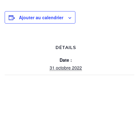
Ajouter au calendrier
DÉTAILS
Date :
31 octobre 2022