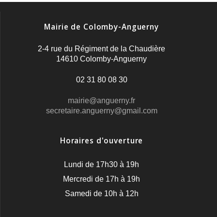
Mairie de Colomby-Anguerny
2-4 rue du Régiment de la Chaudière
14610 Colomby-Anguerny
02 31 80 08 30
mairie@anguerny.fr
secretaire.anguerny@gmail.com
Horaires d'ouverture
Lundi de 17h30 à 19h
Mercredi de 17h à 19h
Samedi de 10h à 12h