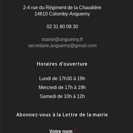
2-4 rue du Régiment de la Chaudière
14610 Colomby-Anguerny
02 31 80 08 30
mairie@anguerny.fr
secretaire.anguerny@gmail.com
Horaires d'ouverture
Lundi de 17h30 à 19h
Mercredi de 17h à 19h
Samedi de 10h à 12h
Abonnez-vous à la Lettre de la mairie
Votre nom
*