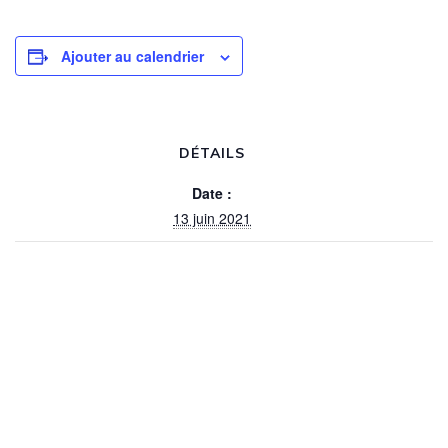
Ajouter au calendrier
DÉTAILS
Date :
13 juin 2021