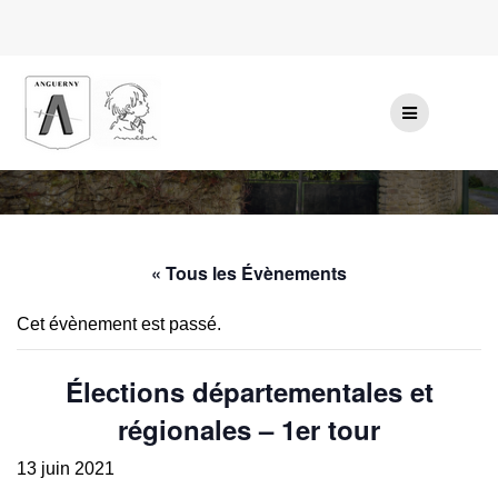
Passer
au
contenu
« Tous les Évènements
Cet évènement est passé.
Élections départementales et
régionales – 1er tour
13 juin 2021