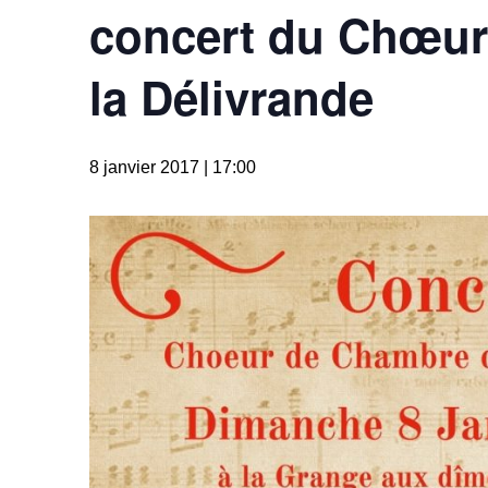
concert du Chœur
la Délivrande
8 janvier 2017 | 17:00