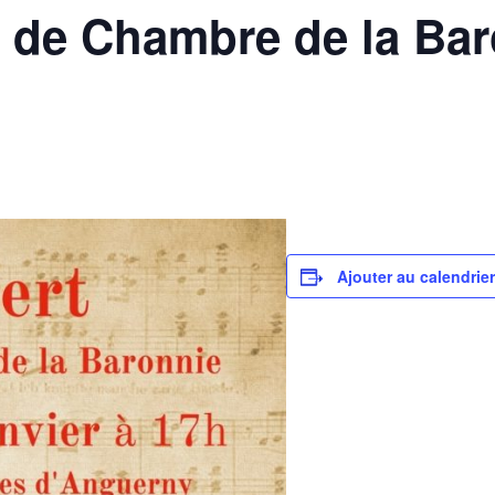
 de Chambre de la Bar
Ajouter au calendrie