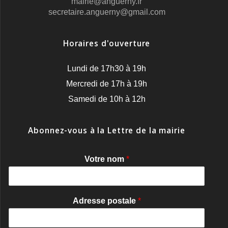
mairie@anguerny.fr
secretaire.anguerny@gmail.com
Horaires d'ouverture
Lundi de 17h30 à 19h
Mercredi de 17h à 19h
Samedi de 10h à 12h
Abonnez-vous à la Lettre de la mairie
Votre nom
*
Adresse postale
*